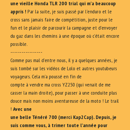
une vieille Honda TLR 200 trial qui m'a beaucoup
appris !
Par la suite, je suis passé par l'enduro et le
cross sans jamais faire de compétition, juste pour le
fun et le plaisir de parcourir la campagne et d'envoyer
du gaz dans les chemins à une époque où c'était encore
possible.
-----------------
Comme pas mal d'entre nous, il y a quelques années, je
suis tombé sur les vidéos de Lolo et autres youtubeurs
voyageurs. Cela m'a poussé en fin de
compte à vendre ma cross YZ250 (qui venait de me
casser la main droite), pour passer à une conduite plus
douce mais non moins aventureuse de la moto ! Le trail
!
Avec une
une belle Ténéré 700 (merci Kap2Cap). Depuis, je
suis comme vous, à trimer toute l'année pour