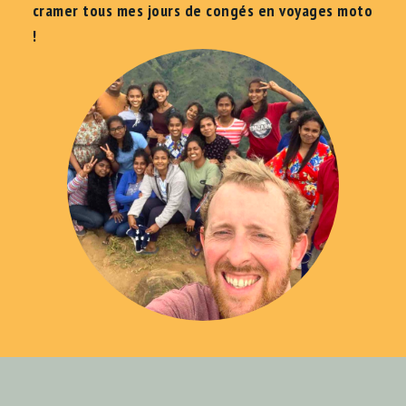
cramer tous mes jours de congés en voyages moto
!