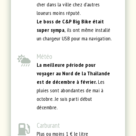
cher dans la ville chez d’autres
loueurs moins réputé.
Le boss de C&P Big Bike était
super sympa
, ils ont même installé
un chargeur USB pour ma navigation.
Météo
La meilleure période pour
voyager au Nord de la Thaïlande
est de décembre à février.
Les
pluies sont abondantes de mai à
octobre. Je suis parti début
décembre.
Carburant
Plus ou moins 1 € le litre