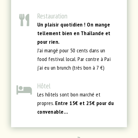
Restauration
Un plaisir quotidien ! On mange
tellement bien en Thaïlande et
pour rien.
J’ai mangé pour 50 cents dans un
food festival local. Par contre à Pai
j’ai eu un brunch (très bon à 7 €)
Hôtel
Les hôtels sont bon marché et
propres.
Entre 15€ et 25€ pour du
convenable…