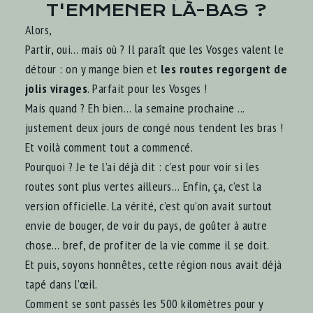
T'EMMENER LÀ-BAS ?
Alors,
Partir, oui… mais où ? Il paraît que les Vosges valent le
détour : on y mange bien et
les routes regorgent de
jolis virages
. Parfait pour les Vosges !
Mais quand ? Eh bien… la semaine prochaine ...
justement deux jours de congé nous tendent les bras !
Et voilà comment tout a commencé.
Pourquoi ? Je te l’ai déjà dit : c’est pour voir si les
routes sont plus vertes ailleurs… Enfin, ça, c’est la
version officielle. La vérité, c’est qu’on avait surtout
envie de bouger, de voir du pays, de goûter à autre
chose… bref, de profiter de la vie comme il se doit.
Et puis, soyons honnêtes, cette région nous avait déjà
tapé dans l’œil.
Comment se sont passés les 500 kilomètres pour y