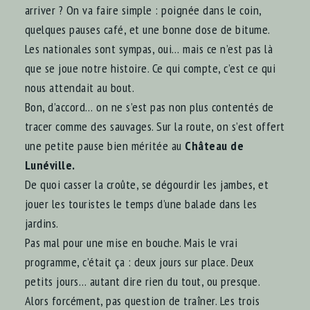
arriver ? On va faire simple : poignée dans le coin,
quelques pauses café, et une bonne dose de bitume.
Les nationales sont sympas, oui… mais ce n’est pas là
que se joue notre histoire. Ce qui compte, c’est ce qui
nous attendait au bout.
Bon, d’accord… on ne s’est pas non plus contentés de
tracer comme des sauvages. Sur la route, on s’est offert
une petite pause bien méritée au
Château de
Lunéville.
De quoi casser la croûte, se dégourdir les jambes, et
jouer les touristes le temps d’une balade dans les
jardins.
Pas mal pour une mise en bouche. Mais le vrai
programme, c’était ça : deux jours sur place. Deux
petits jours… autant dire rien du tout, ou presque.
Alors forcément, pas question de traîner. Les trois