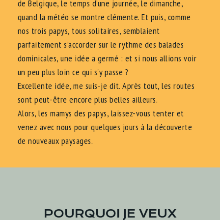
de Belgique, le temps d’une journée, le dimanche,
quand la météo se montre clémente. Et puis, comme
nos trois papys, tous solitaires, semblaient
parfaitement s’accorder sur le rythme des balades
dominicales, une idée a germé : et si nous allions voir
un peu plus loin ce qui s'y passe ?
Excellente idée, me suis-je dit. Après tout, les routes
sont peut-être encore plus belles ailleurs.
Alors, les mamys des papys, laissez-vous tenter et
venez avec nous pour quelques jours à la découverte
de nouveaux paysages.
POURQUOI JE VEUX