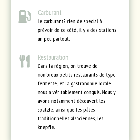
Carburant
Le carburant? rien de spécial à
prévoir de ce côté, il y a des stations
un peu partout.
Restauration
Dans la région, on trouve de
nombreux petits restaurants de type
fermette, et la gastronomie locale
nous a véritablement conquis. Nous y
avons notamment découvert les
spätzle, ainsi que les pâtes
traditionnelles alsaciennes, les
knepfle.