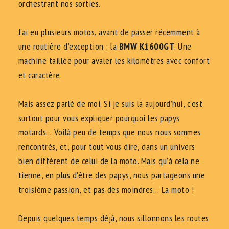
orchestrant nos sorties.
J’ai eu plusieurs motos, avant de passer récemment à
une routière d’exception : la
BMW K1600GT
. Une
machine taillée pour avaler les kilomètres avec confort
et caractère.
Mais assez parlé de moi. Si je suis là aujourd’hui, c’est
surtout pour vous expliquer pourquoi les papys
motards… Voilà peu de temps que nous nous sommes
rencontrés, et, pour tout vous dire, dans un univers
bien différent de celui de la moto. Mais qu’à cela ne
tienne, en plus d'être des papys, nous partageons une
troisième passion, et pas des moindres… La moto !
Depuis quelques temps déjà, nous sillonnons les routes