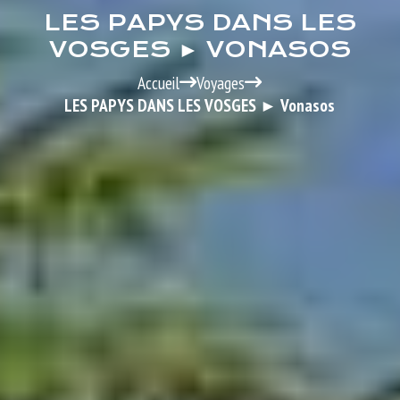
LES PAPYS DANS LES
VOSGES ► VONASOS
Accueil
Voyages
LES PAPYS DANS LES VOSGES ► Vonasos