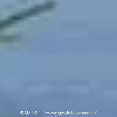
ROAD TRIP –
Les voyages de la communauté